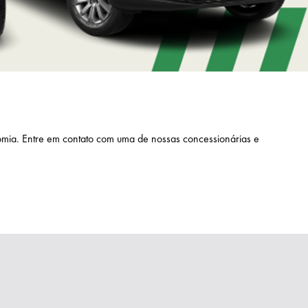
onomia. Entre em contato com uma de nossas concessionárias e