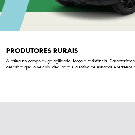
PRODUTORES RURAIS
A rotina no campo exige agilidade, força e resistência. Característ
descubra qual o veículo ideal para sua rotina de estradas e terrenos 