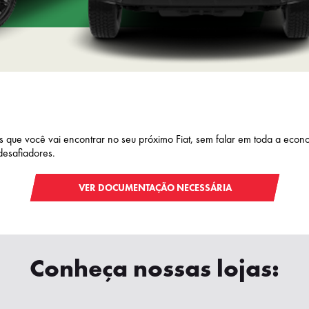
icas que você vai encontrar no seu próximo Fiat, sem falar em toda a ec
desafiadores.
VER DOCUMENTAÇÃO NECESSÁRIA
Conheça nossas lojas: