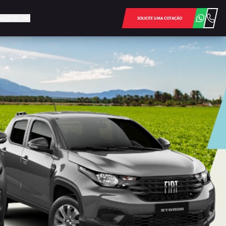
ACESSE FIAT
SOLICITE UMA COTAÇÃO