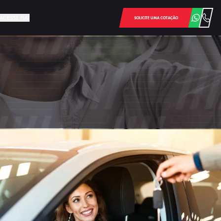
ACESSE FIAT
SOLICITE UMA COTAÇÃO