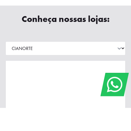
Conheça nossas lojas: