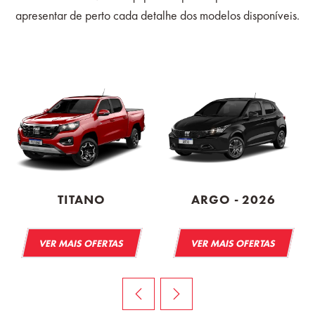
apresentar de perto cada detalhe dos modelos disponíveis.
TITANO
ARGO - 2026
VER MAIS OFERTAS
VER MAIS OFERTAS