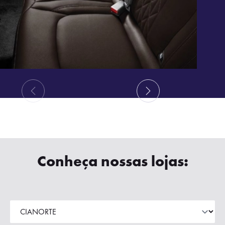
Conheça nossas lojas: