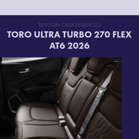
DESCUBRA CADA DETALHE DO
TORO ULTRA TURBO 270 FLEX
AT6 2026