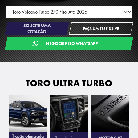
SOLICITE UMA
FAÇA UM TEST-DRIVE
COTAÇÃO
NEGOCIE PELO WHATSAPP
TORO ULTRA TURBO
Tração otimizada