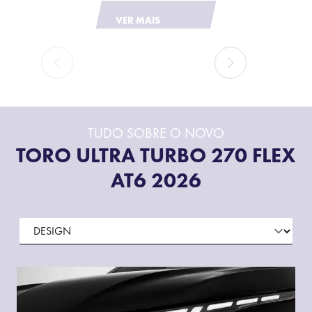
VER MAIS
TUDO SOBRE O NOVO
TORO ULTRA TURBO 270 FLEX
AT6 2026