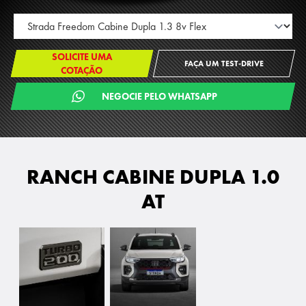
SOLICITE UMA
FAÇA UM TEST-DRIVE
COTAÇÃO
NEGOCIE PELO WHATSAPP
RANCH CABINE DUPLA 1.0
AT