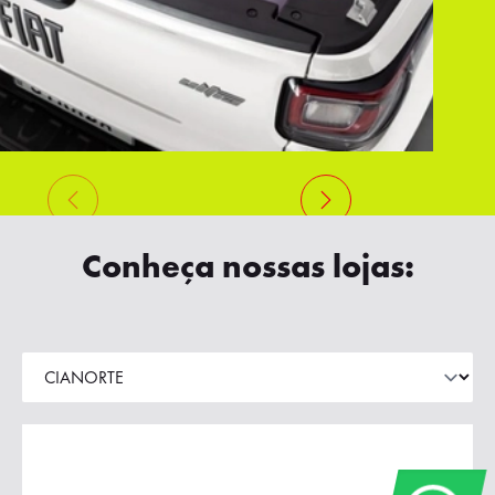
Conheça nossas lojas: