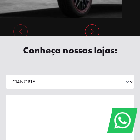
Conheça nossas lojas: