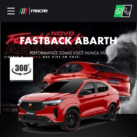
FASTBACK ABARTH
PERFORMANCE COMO VOCÊ NUNCA VIU.