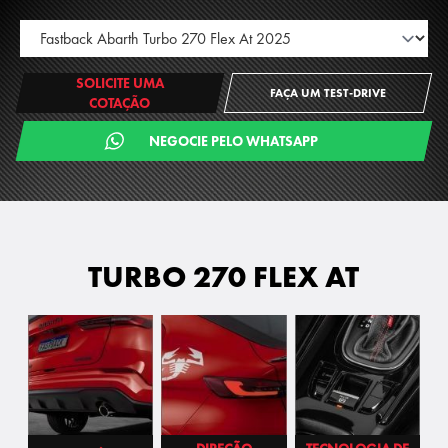
SOLICITE UMA
FAÇA UM TEST-DRIVE
COTAÇÃO
NEGOCIE PELO WHATSAPP
TURBO 270 FLEX AT