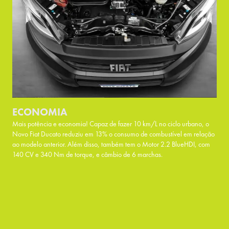
ECONOMIA
Mais potência e economia! Capaz de fazer 10 km/L no ciclo urbano, o
Novo Fiat Ducato reduziu em 13% o consumo de combustível em relação
ao modelo anterior. Além disso, também tem o Motor 2.2 BlueHDI, com
140 CV e 340 Nm de torque, e câmbio de 6 marchas.