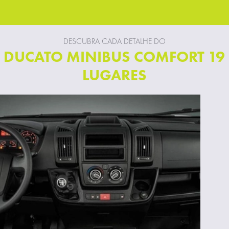
DESCUBRA CADA DETALHE DO
DUCATO MINIBUS COMFORT 19
LUGARES