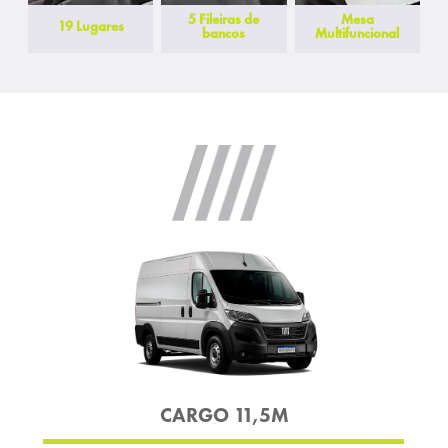
5 Fileiras de
Mesa
19 Lugares
bancos
Multifuncional
CARGO 11,5M