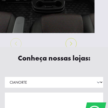
Conheça nossas lojas: